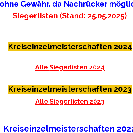
(ohne Gewähr, da Nachrücker mögli
Siegerlisten (Stand: 25.05.2025)
Kreiseinzelmeisterschaften 2024
Alle
Siegerlisten 2024
Kreiseinzelmeisterschaften 2023
Alle
Siegerlisten 2023
Kreiseinzelmeisterschaften 202