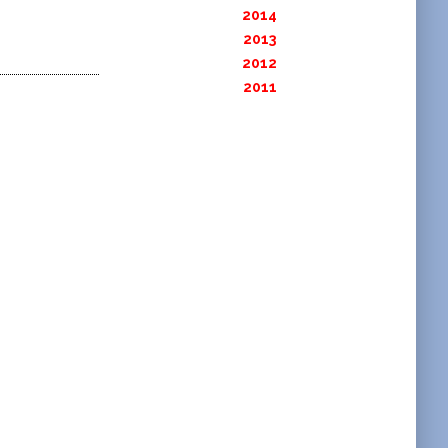
2014
2013
2012
2011